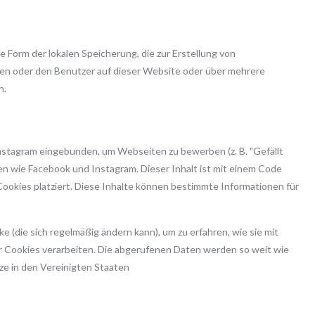
 Form der lokalen Speicherung, die zur Erstellung von
n oder den Benutzer auf dieser Website oder über mehrere
n.
nstagram eingebunden, um Webseiten zu bewerben (z. B. "Gefällt
erken wie Facebook und Instagram. Dieser Inhalt ist mit einem Code
okies platziert. Diese Inhalte können bestimmte Informationen für
e (die sich regelmäßig ändern kann), um zu erfahren, wie sie mit
er Cookies verarbeiten. Die abgerufenen Daten werden so weit wie
ze in den Vereinigten Staaten