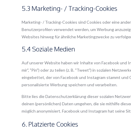
5.3 Marketing- / Tracking-Cookies
Marketing- / Tracking-Cookies sind Cookies oder eine andere
Benutzerprofilen verwendet werden, um Werbung anzuzeige
Websites hinweg für ähnliche Marketingzwecke zu verfolge
5.4 Soziale Medien
Auf unserer Website haben wir Inhalte von Facebook und I
mir", "Pin") oder zu teilen (z. B. "Tweet") in sozialen Netzw
eingebettet, der von Facebook und Instagram stammt und Co
personalisierte Werbung speichern und verarbeiten.
Bitte lies die Datenschutzerklärung dieser sozialen Netzwerk
deinen (persönlichen) Daten umgehen, die sie mithilfe dies
möglich anonymisiert. Facebook und Instagram hat seine Sit
6. Platzierte Cookies