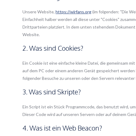
Unsere Website,
https://wirfans.org
(im folgenden: "Die We
Einfachheit halber werden all diese unter "Cookies" zusa
Drittparteien platziert. In dem unten stehendem Dokument 
Website.
2. Was sind Cookies?
Ein Cookie ist eine einfache kleine Datei, die gemeinsam 
auf dem PC oder einem anderen Gerät gespeichert werden 
folgender Besuche zu unseren oder den Servern relevanter
3. Was sind Skripte?
Ein Script ist ein Stück Programmcode, das benutzt wird, um
Dieser Code wird auf unseren Servern oder auf deinem Gerä
4. Was ist ein Web Beacon?